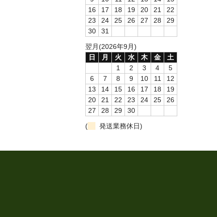
16
17
18
19
20
21
22
23
24
25
26
27
28
29
30
31
翌月(2026年9月)
日
月
火
水
木
金
土
1
2
3
4
5
6
7
8
9
10
11
12
13
14
15
16
17
18
19
20
21
22
23
24
25
26
27
28
29
30
(
発送業務休日)