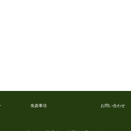
ー
免責事項
お問い合わせ