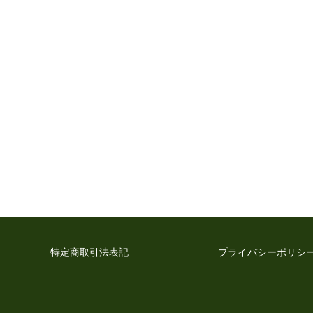
特定商取引法表記
プライバシーポリシ