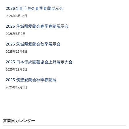
2026百喜千遊会春季春蘭展示会
2026年3月28日
2026 茨城県愛蘭会春季春蘭展示会
2026年3月2日
2025 茨城県愛蘭会秋季展示会
2025年12月6日
2025 日本伝統園芸協会上野展示大会
2025年12月3日
2025 筑豊愛蘭会秋季春蘭展
2025年12月3日
営業日カレンダー