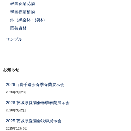
韓国春蘭花物
韓国春蘭柄物
鉢（黒楽鉢・錦鉢）
園芸資材
サンプル
お知らせ
2026百喜千遊会春季春蘭展示会
2026年3月28日
2026 茨城県愛蘭会春季春蘭展示会
2026年3月2日
2025 茨城県愛蘭会秋季展示会
2025年12月6日