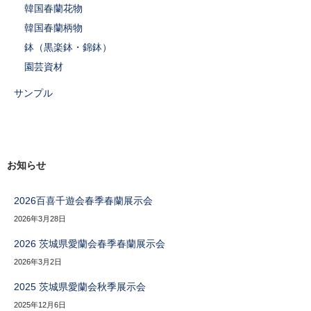
韓国春蘭花物
韓国春蘭柄物
鉢（黒楽鉢・錦鉢）
園芸資材
サンプル
お知らせ
2026百喜千遊会春季春蘭展示会
2026年3月28日
2026 茨城県愛蘭会春季春蘭展示会
2026年3月2日
2025 茨城県愛蘭会秋季展示会
2025年12月6日