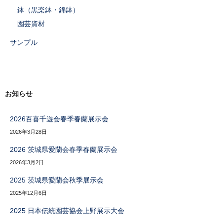
鉢（黒楽鉢・錦鉢）
園芸資材
サンプル
お知らせ
2026百喜千遊会春季春蘭展示会
2026年3月28日
2026 茨城県愛蘭会春季春蘭展示会
2026年3月2日
2025 茨城県愛蘭会秋季展示会
2025年12月6日
2025 日本伝統園芸協会上野展示大会