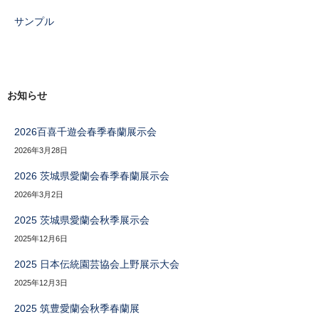
サンプル
お知らせ
2026百喜千遊会春季春蘭展示会
2026年3月28日
2026 茨城県愛蘭会春季春蘭展示会
2026年3月2日
2025 茨城県愛蘭会秋季展示会
2025年12月6日
2025 日本伝統園芸協会上野展示大会
2025年12月3日
2025 筑豊愛蘭会秋季春蘭展